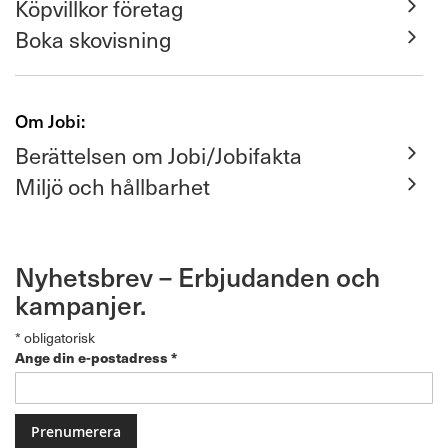
Köpvillkor företag
Boka skovisning
Om Jobi:
Berättelsen om Jobi/Jobifakta
Miljö och hållbarhet
Nyhetsbrev – Erbjudanden och
kampanjer.
*
obligatorisk
Ange din e-postadress
*