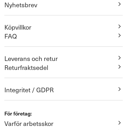
Nyhetsbrev
Köpvillkor
FAQ
Leverans och retur
Returfraktsedel
Integritet / GDPR
För företag:
Varför arbetsskor