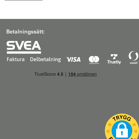
Betalningssätt: