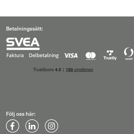
Betalningssätt:
Följ oss här: