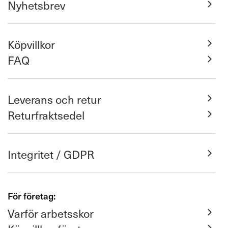
Nyhetsbrev
Köpvillkor
FAQ
Leverans och retur
Returfraktsedel
Integritet / GDPR
För företag:
Varför arbetsskor