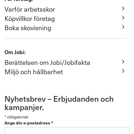
Varför arbetsskor
Köpvillkor företag
Boka skovisning
Om Jobi:
Berättelsen om Jobi/Jobifakta
Miljö och hållbarhet
Nyhetsbrev – Erbjudanden och
kampanjer.
*
obligatorisk
Ange din e-postadress
*