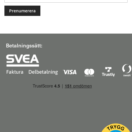
Betalningssätt: