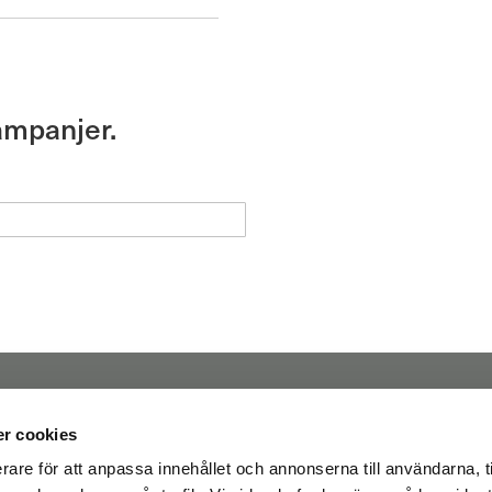
ampanjer.
r cookies
rare för att anpassa innehållet och annonserna till användarna, t