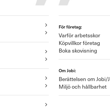
För företag:
Varför arbetsskor
Köpvillkor företag
Boka skovisning
Om Jobi:
Berättelsen om Jobi/J
Miljö och hållbarhet