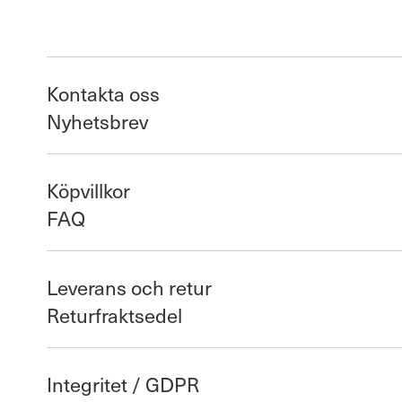
Kontakta oss
Nyhetsbrev
Köpvillkor
FAQ
Leverans och retur
Returfraktsedel
Integritet / GDPR