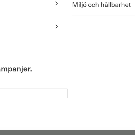
Miljö och hållbarhet
ampanjer.