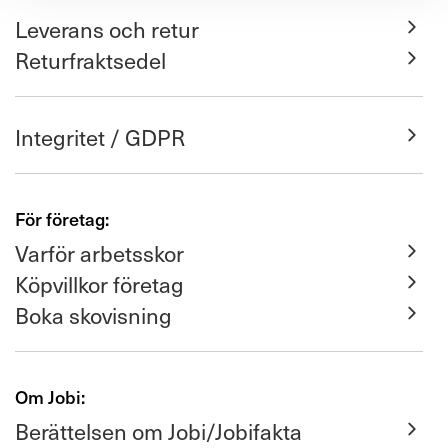
Leverans och retur
Returfraktsedel
Integritet / GDPR
För företag:
Varför arbetsskor
Köpvillkor företag
Boka skovisning
Om Jobi:
Berättelsen om Jobi/Jobifakta