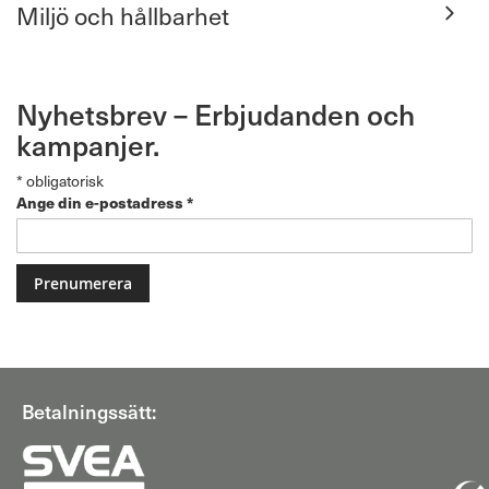
Miljö och hållbarhet
Nyhetsbrev – Erbjudanden och
kampanjer.
*
obligatorisk
Ange din e-postadress
*
Betalningssätt: