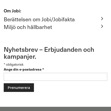
Om Jobi:
Berättelsen om Jobi/Jobifakta
Miljö och hållbarhet
Nyhetsbrev – Erbjudanden och
kampanjer.
*
obligatorisk
Ange din e-postadress
*