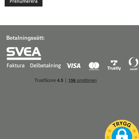
Betalningssätt: