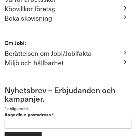
Köpvillkor företag
Boka skovisning
Om Jobi:
Berättelsen om Jobi/Jobifakta
Miljö och hållbarhet
Nyhetsbrev – Erbjudanden och
kampanjer.
*
obligatorisk
Ange din e-postadress
*