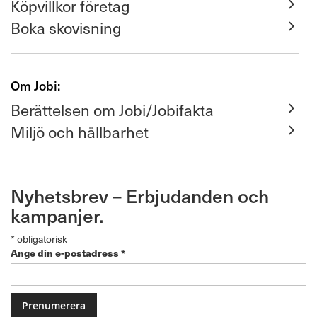
Köpvillkor företag
Boka skovisning
Om Jobi:
Berättelsen om Jobi/Jobifakta
Miljö och hållbarhet
Nyhetsbrev – Erbjudanden och
kampanjer.
*
obligatorisk
Ange din e-postadress
*