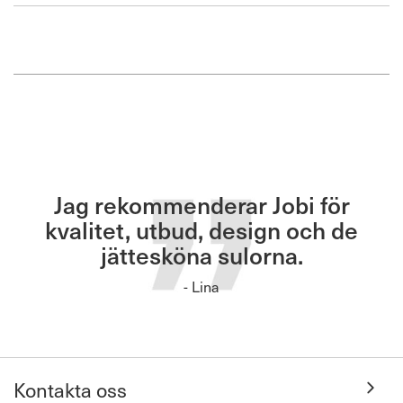
Jag rekommenderar Jobi för
kvalitet, utbud, design och de
jättesköna sulorna.
- Lina
Kontakta oss