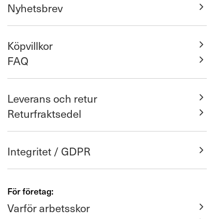
Nyhetsbrev
Köpvillkor
FAQ
Leverans och retur
Returfraktsedel
Integritet / GDPR
För företag:
Varför arbetsskor