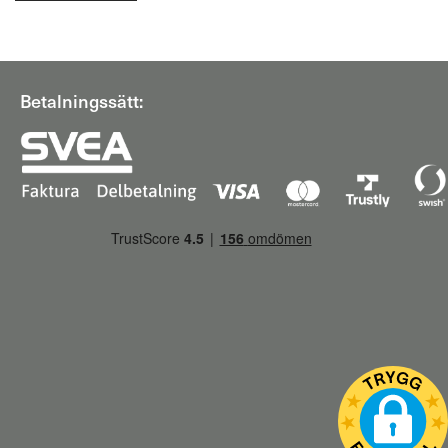
Betalningssätt: