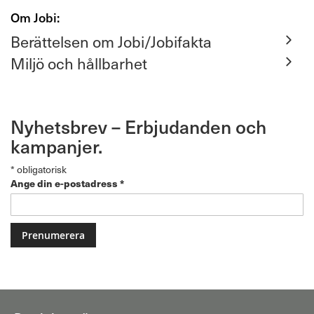
Om Jobi:
Berättelsen om Jobi/Jobifakta
Miljö och hållbarhet
Nyhetsbrev – Erbjudanden och
kampanjer.
*
obligatorisk
Ange din e-postadress
*