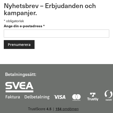
Nyhetsbrev – Erbjudanden och
kampanjer.
*
obligatorisk
Ange din e-postadress
*
Betalningssätt: