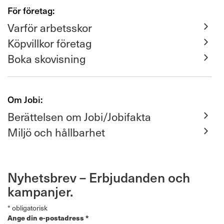
För företag:
Varför arbetsskor
Köpvillkor företag
Boka skovisning
Om Jobi:
Berättelsen om Jobi/Jobifakta
Miljö och hållbarhet
Nyhetsbrev – Erbjudanden och
kampanjer.
*
obligatorisk
Ange din e-postadress
*