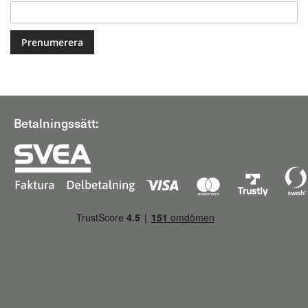
Betalningssätt: