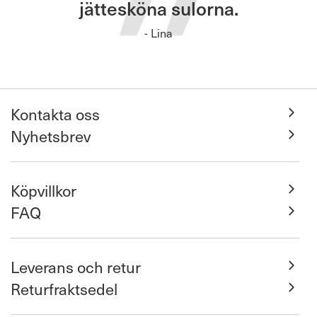
jättesköna sulorna.
- Lina
Kontakta oss
Nyhetsbrev
Köpvillkor
FAQ
Leverans och retur
Returfraktsedel