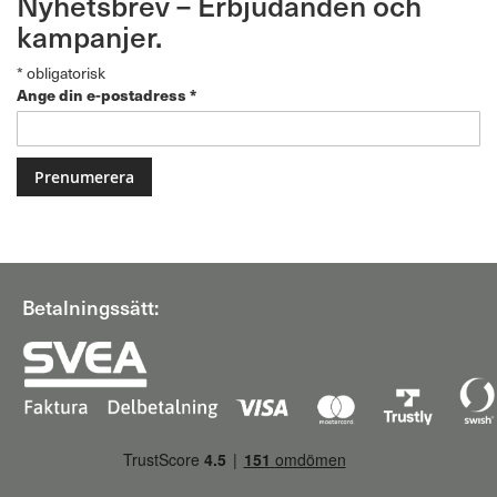
Nyhetsbrev – Erbjudanden och
kampanjer.
*
obligatorisk
Ange din e-postadress
*
Betalningssätt: