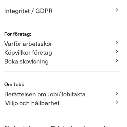
Integritet / GDPR
För företag:
Varför arbetsskor
Köpvillkor företag
Boka skovisning
Om Jobi:
Berättelsen om Jobi/Jobifakta
Miljö och hållbarhet