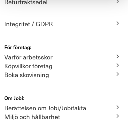
Returfraktsedel
Integritet / GDPR
För företag:
Varför arbetsskor
Köpvillkor företag
Boka skovisning
Om Jobi:
Berättelsen om Jobi/Jobifakta
Miljö och hållbarhet