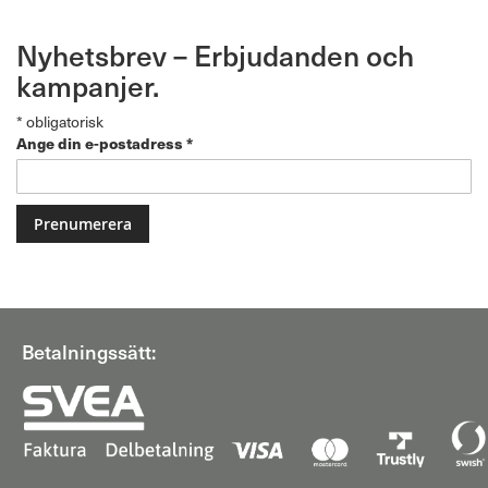
Nyhetsbrev – Erbjudanden och
kampanjer.
*
obligatorisk
Ange din e-postadress
*
Betalningssätt: