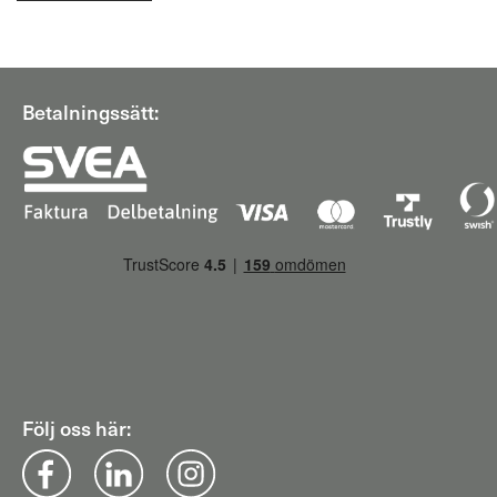
Betalningssätt:
Följ oss här: