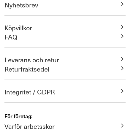
Nyhetsbrev
Köpvillkor
FAQ
Leverans och retur
Returfraktsedel
Integritet / GDPR
För företag:
Varför arbetsskor