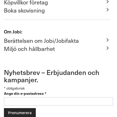
Köpvillkor företag
Boka skovisning
Om Jobi:
Berättelsen om Jobi/Jobifakta
Miljö och hållbarhet
Nyhetsbrev – Erbjudanden och
kampanjer.
*
obligatorisk
Ange din e-postadress
*