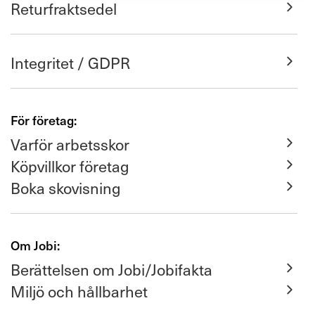
Returfraktsedel
Integritet / GDPR
För företag:
Varför arbetsskor
Köpvillkor företag
Boka skovisning
Om Jobi:
Berättelsen om Jobi/Jobifakta
Miljö och hållbarhet