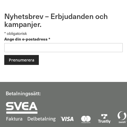
Nyhetsbrev – Erbjudanden och
kampanjer.
*
obligatorisk
Ange din e-postadress
*
Betalningssätt: