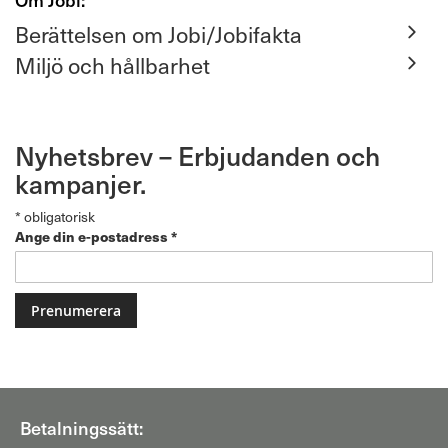
Berättelsen om Jobi/Jobifakta
Miljö och hållbarhet
Nyhetsbrev – Erbjudanden och
kampanjer.
*
obligatorisk
Ange din e-postadress
*
Betalningssätt: