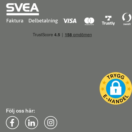
Följ oss här: