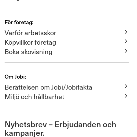
För företag:
Varför arbetsskor
Köpvillkor företag
Boka skovisning
Om Jobi:
Berättelsen om Jobi/Jobifakta
Miljö och hållbarhet
Nyhetsbrev – Erbjudanden och
kampanjer.