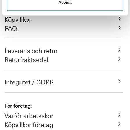
Avvisa
Köpvillkor
FAQ
Leverans och retur
Returfraktsedel
Integritet / GDPR
För företag:
Varför arbetsskor
Köpvillkor företag