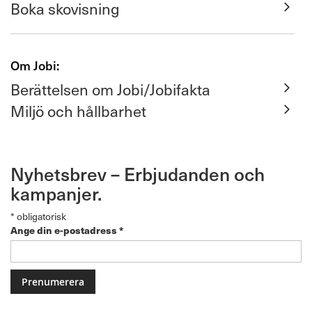
Boka skovisning
Om Jobi:
Berättelsen om Jobi/Jobifakta
Miljö och hållbarhet
Nyhetsbrev – Erbjudanden och
kampanjer.
*
obligatorisk
Ange din e-postadress
*