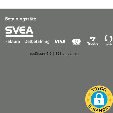
Betalningssätt: