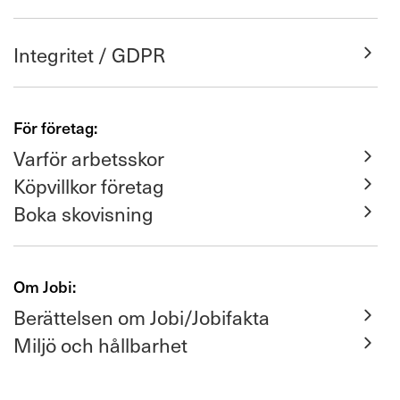
Integritet / GDPR
För företag:
Varför arbetsskor
Köpvillkor företag
Boka skovisning
Om Jobi:
Berättelsen om Jobi/Jobifakta
Miljö och hållbarhet