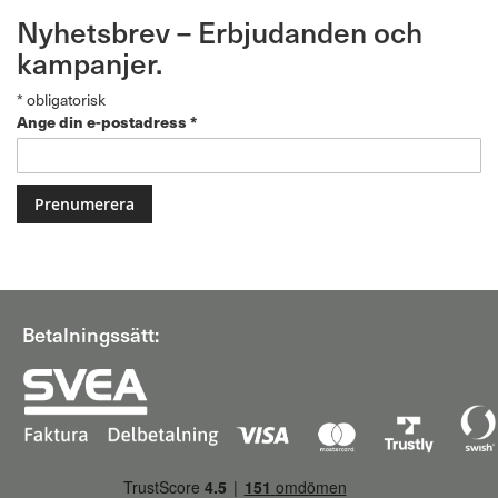
Nyhetsbrev – Erbjudanden och
kampanjer.
*
obligatorisk
Ange din e-postadress
*
Betalningssätt: