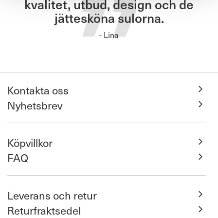
kvalitet, utbud, design och de
jättesköna sulorna.
- Lina
Kontakta oss
Nyhetsbrev
Köpvillkor
FAQ
Leverans och retur
Returfraktsedel