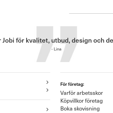
obi för kvalitet, utbud, design och de
- Lina
För företag:
Varför arbetsskor
Köpvillkor företag
Boka skovisning