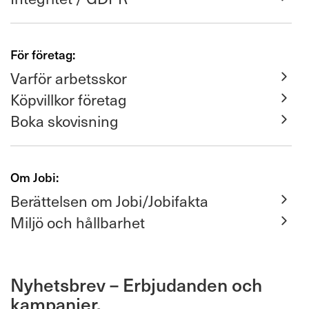
För företag:
Varför arbetsskor
Köpvillkor företag
Boka skovisning
Om Jobi:
Berättelsen om Jobi/Jobifakta
Miljö och hållbarhet
Nyhetsbrev – Erbjudanden och
kampanjer.