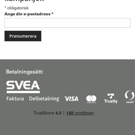
*
obligatorisk
Ange din e-postadress
*
Betalningssätt: