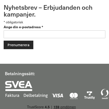
Nyhetsbrev – Erbjudanden och
kampanjer.
*
obligatorisk
Ange din e-postadress
*
Betalningssätt: