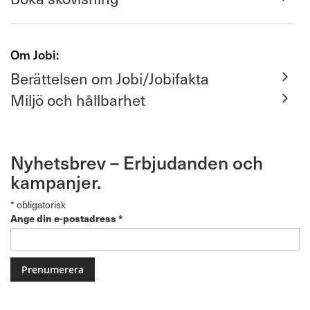
Om Jobi:
Berättelsen om Jobi/Jobifakta
Miljö och hållbarhet
Nyhetsbrev – Erbjudanden och
kampanjer.
*
obligatorisk
Ange din e-postadress
*