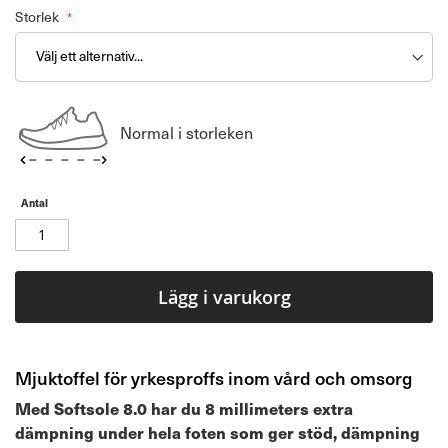
Storlek
Normal i storleken
Antal
Lägg i varukorg
Mjuktoffel för yrkesproffs inom vård och omsorg
Med Softsole 8.0 har du 8 millimeters extra
dämpning under hela foten som ger stöd, dämpning