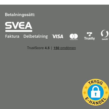
Betalningssätt: