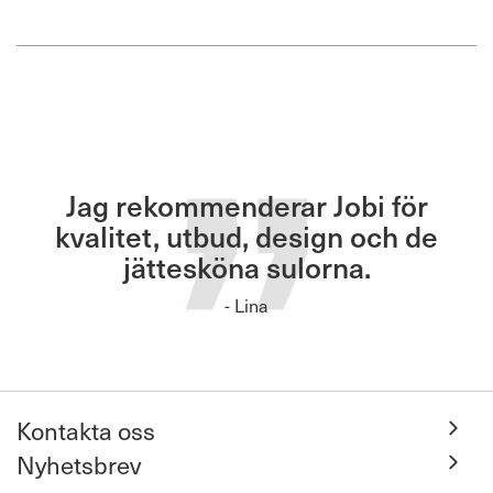
Jag rekommenderar Jobi för
kvalitet, utbud, design och de
jättesköna sulorna.
- Lina
Kontakta oss
Nyhetsbrev