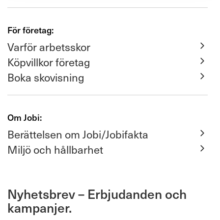
För företag:
Varför arbetsskor
Köpvillkor företag
Boka skovisning
Om Jobi:
Berättelsen om Jobi/Jobifakta
Miljö och hållbarhet
Nyhetsbrev – Erbjudanden och
kampanjer.