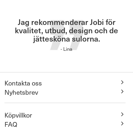
Jag rekommenderar Jobi för
kvalitet, utbud, design och de
jättesköna sulorna.
- Lina
Kontakta oss
Nyhetsbrev
Köpvillkor
FAQ