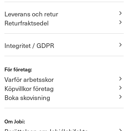
Leverans och retur
Returfraktsedel
Integritet / GDPR
För företag:
Varför arbetsskor
Köpvillkor företag
Boka skovisning
Om Jobi: