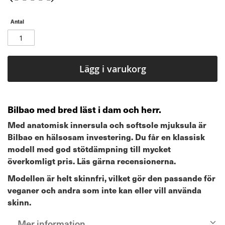
Antal
Lägg i varukorg
Bilbao med bred läst i dam och herr.
Med anatomisk innersula och softsole mjuksula är
Bilbao en hälsosam investering. Du får en klassisk
modell med god stötdämpning till mycket
överkomligt pris. Läs gärna recensionerna.
Modellen är helt skinnfri, vilket gör den passande för
veganer och andra som inte kan eller vill använda
skinn.
Mer information